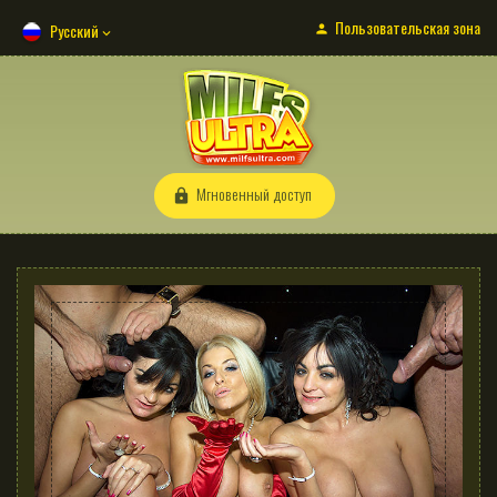
Пользовательская зона
Русский
Мгновенный доступ