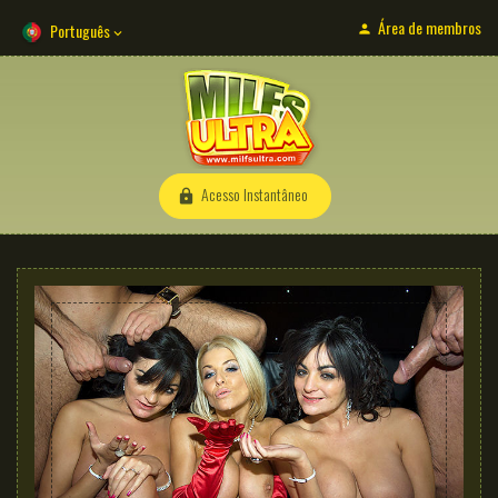
Área de membros
Português
Acesso Instantâneo