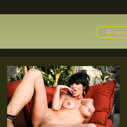
Cámaras en